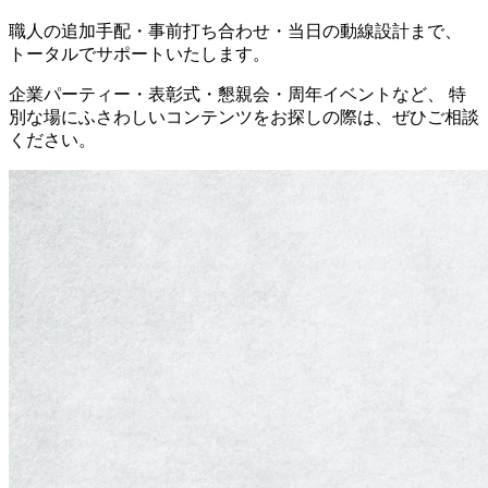
職人の追加手配・事前打ち合わせ・当日の動線設計まで、
トータルでサポートいたします。
企業パーティー・表彰式・懇親会・周年イベントなど、 特
別な場にふさわしいコンテンツをお探しの際は、ぜひご相談
ください。