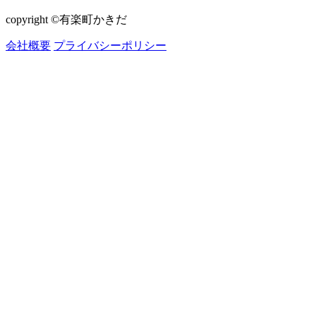
copyright ©有楽町かきだ
会社概要
プライバシーポリシー