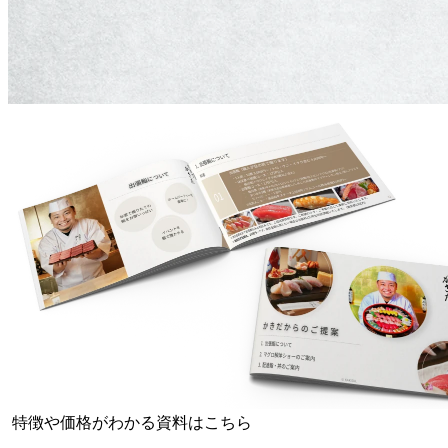
特徴や価格がわかる資料はこちら