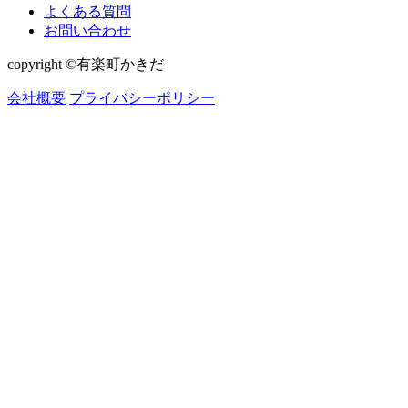
よくある質問
お問い合わせ
copyright ©有楽町かきだ
会社概要
プライバシーポリシー