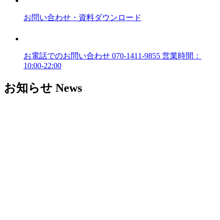
お問い合わせ
・資料ダウンロード
お電話でのお問い合わせ
070-1411-9855
営業時間：
10:00-22:00
お知らせ
News