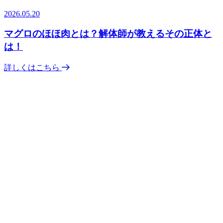
2026.05.20
マグロのほほ肉とは？解体師が教えるその正体と
は！
詳しくはこちら