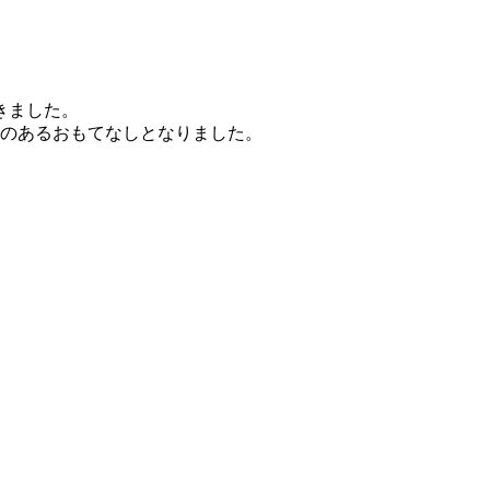
きました。
みのあるおもてなしとなりました。