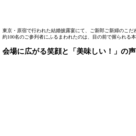
東京・原宿で行われた結婚披露宴にて、ご新郎ご新婦のこだ
約100名のご参列者にふるまわれたのは、目の前で握られる
会場に広がる笑顔と「美味しい！」の声