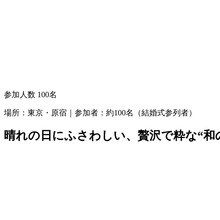
参加人数
100名
場所：東京・原宿｜参加者：約100名（結婚式参列者）
晴れの日にふさわしい、贅沢で粋な“和