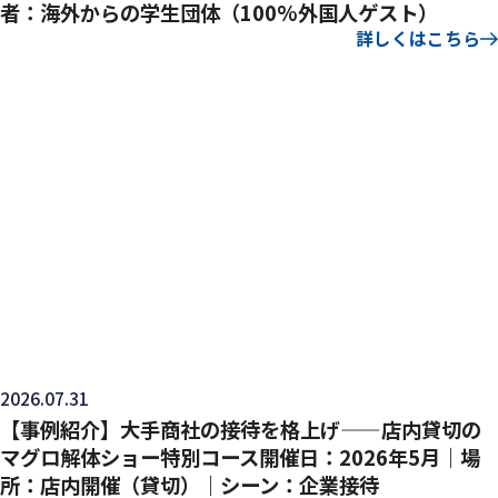
者：海外からの学生団体（100%外国人ゲスト）
詳しくはこちら
2026.07.31
【事例紹介】大手商社の接待を格上げ——店内貸切の
マグロ解体ショー特別コース開催日：2026年5月｜場
所：店内開催（貸切）｜シーン：企業接待