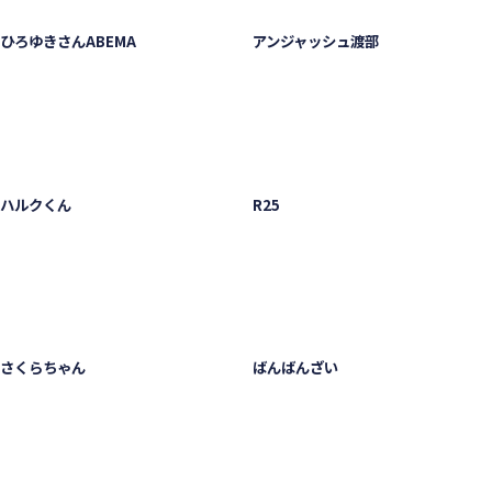
ひろゆきさんABEMA
アンジャッシュ渡部
ハルクくん
R25
さくらちゃん
ばんばんざい