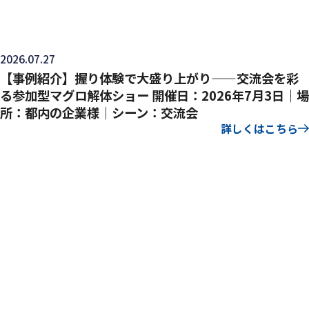
2026.07.27
【事例紹介】握り体験で大盛り上がり——交流会を彩
る参加型マグロ解体ショー 開催日：2026年7月3日｜場
所：都内の企業様｜シーン：交流会
詳しくはこちら