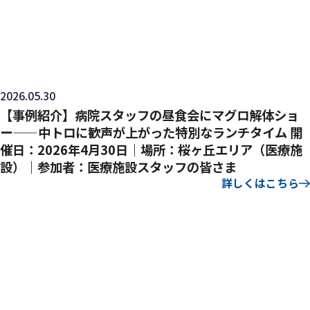
2026.05.30
【事例紹介】病院スタッフの昼食会にマグロ解体ショ
ー——中トロに歓声が上がった特別なランチタイム 開
催日：2026年4月30日｜場所：桜ヶ丘エリア（医療施
設）｜参加者：医療施設スタッフの皆さま
詳しくはこちら