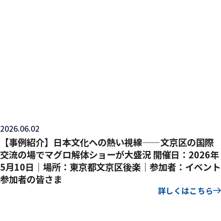
2026.06.02
【事例紹介】日本文化への熱い視線——文京区の国際
交流の場でマグロ解体ショーが大盛況 開催日：2026年
5月10日｜場所：東京都文京区後楽｜参加者：イベント
参加者の皆さま
詳しくはこちら