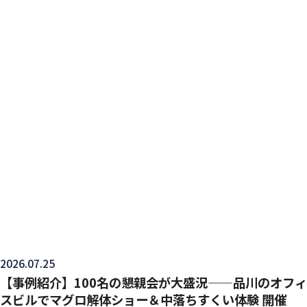
2026.07.25
【事例紹介】100名の懇親会が大盛況——品川のオフィ
スビルでマグロ解体ショー＆中落ちすくい体験 開催