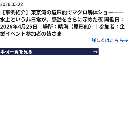
2026.05.28
【事例紹介】東京湾の屋形船でマグロ解体ショー——
水上という非日常が、感動をさらに深めた夜 開催日：
2026年4月25日｜場所：晴海（屋形船）｜参加者：企
業イベント参加者の皆さま
詳しくはこちら
事例一覧を見る