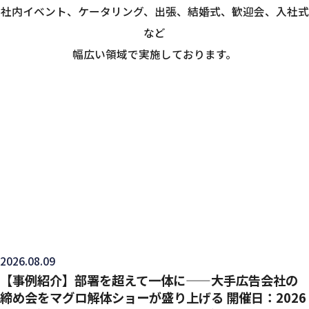
社内イベント、ケータリング、出張、結婚式、歓迎会、入社式
など
幅広い領域で実施しております。
2026.08.09
【事例紹介】部署を超えて一体に——大手広告会社の
締め会をマグロ解体ショーが盛り上げる 開催日：2026