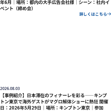
年6月｜場所：都内の大手広告会社様｜シーン：社内イ
ベント（締め会）
詳しくはこちら
2026.08.03
【事例紹介】日本滞在のフィナーレを彩る——キンプ
トン東京で海外ゲストがマグロ解体ショーに熱狂 開催
日：2026年5月29日｜場所：キンプトン東京｜参加