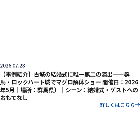
2026.07.28
【事例紹介】古城の結婚式に唯一無二の演出——群
馬・ロックハート城でマグロ解体ショー 開催日：2026
年5月｜場所：群馬県）｜シーン：結婚式・ゲストへの
おもてなし
詳しくはこちら