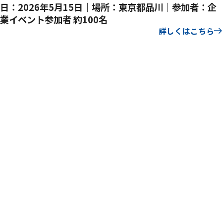
日：2026年5月15日｜場所：東京都品川｜参加者：企
業イベント参加者 約100名
詳しくはこちら