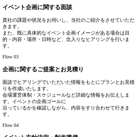
イベント企画に関する面談
貴社の課題や状況をお伺いし、当社のご紹介をさせていただ
きます。
また、既に具体的なイベント企画イメージがある場合は目
的・内容・場所・日時など、念入りなヒアリングを行いま
す。
Flow
03
企画に関するご提案とお見積り
面談でヒアリングでいただいた情報をもとにプランとお見積
りを作成いたします。
会場運営体制・スケジュールなど詳細な情報をお伝えしま
す。イベントの企画ゴールに
沿っているかを確認しながら、内容をすり合わせて行きま
す。
Flow
04