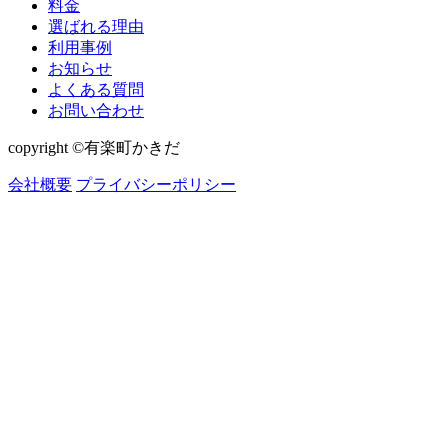
料金
選ばれる理由
利用事例
お知らせ
よくある質問
お問い合わせ
copyright ©有楽町かきだ
会社概要
プライバシーポリシー