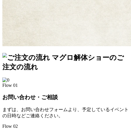
マグロ解体ショーのご
注文の流れ
Flow
01
お問い合わせ・ご相談
まずは、お問い合わせフォームより、予定しているイベント
の日時などご連絡ください。
Flow
02