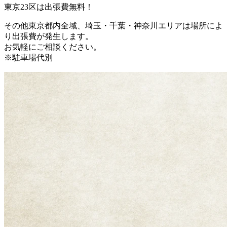
東京23区は出張費無料！
その他東京都内全域、埼玉・千葉・神奈川エリアは場所によ
り出張費が発生します。
お気軽にご相談ください。
※駐車場代別