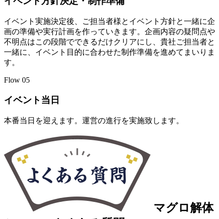
イベント方針決定・制作準備
イベント実施決定後、ご担当者様とイベント方針と一緒に企
画の準備や実行計画を作っていきます。企画内容の疑問点や
不明点はこの段階でできるだけクリアにし、貴社ご担当者と
一緒に、イベント目的に合わせた制作準備を進めてまいりま
す。
Flow
05
イベント当日
本番当日を迎えます。運営の進行を実施致します。
マグロ解体