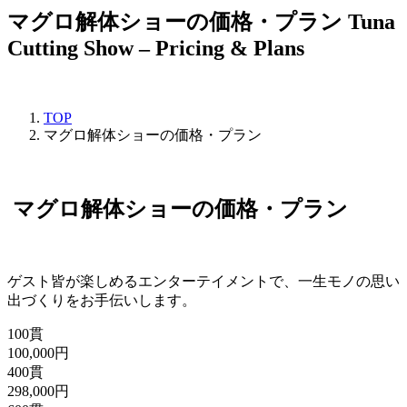
マグロ解体ショー
の
価格・プラン
Tuna
Cutting Show – Pricing & Plans
TOP
マグロ解体ショーの価格・プラン
マグロ解体ショーの価格・プラン
ゲスト皆が楽しめるエンターテイメントで、一生モノの思い
出づくりをお手伝いします。
100貫
100,000円
400貫
298,000円