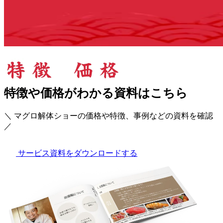
特徴や価格がわかる資料はこちら
＼ マグロ解体ショーの価格や特徴、事例などの資料を確認
／
サービス資料をダウンロードする