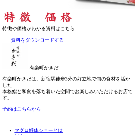
特徴や価格がわかる資料はこちら
資料をダウンロードする
有楽町かきだ
有楽町かきだは、新宿駅徒歩3分の好立地で旬の食材を活か
した
本格鮨と和食を落ち着いた空間でお楽しみいただけるお店で
す。
予約はこちらから
マグロ解体ショーとは