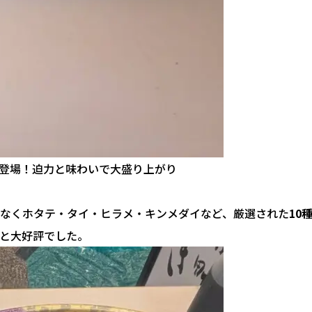
なくホタテ・タイ・ヒラメ・キンメダイなど、厳選された
10
と大好評でした。