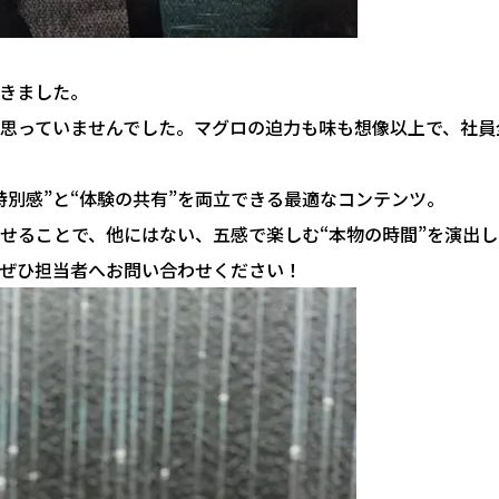
きました。
思っていませんでした。マグロの迫力も味も想像以上で、社員
別感”と“体験の共有”を両立できる最適なコンテンツ。
せることで、他にはない、五感で楽しむ“本物の時間”を演出し
ぜひ担当者へお問い合わせください！