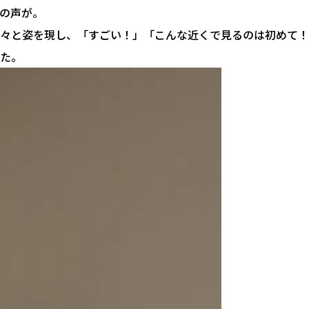
の声が。
々と姿を現し、「すごい！」「こんな近くで見るのは初めて！
た。