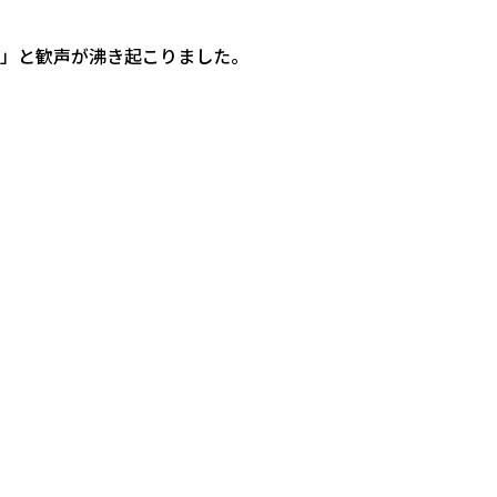
」と歓声が沸き起こりました。