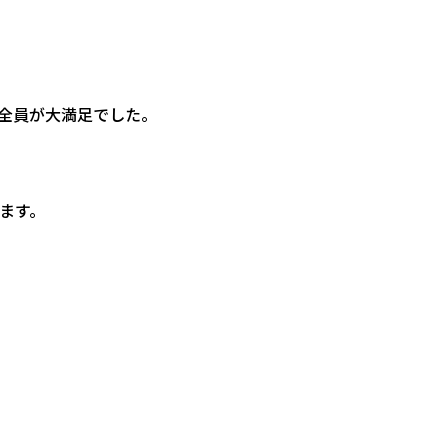
全員が大満足でした。
ます。