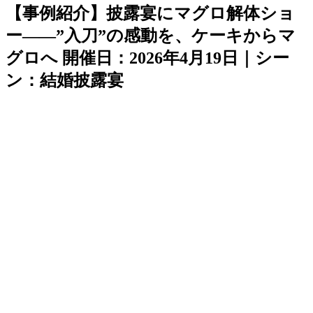
【事例紹介】披露宴にマグロ解体ショ
ー——”入刀”の感動を、ケーキからマ
グロへ 開催日：2026年4月19日｜シー
ン：結婚披露宴