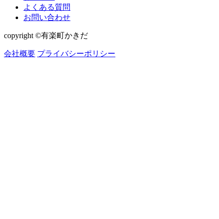
よくある質問
お問い合わせ
copyright ©有楽町かきだ
会社概要
プライバシーポリシー