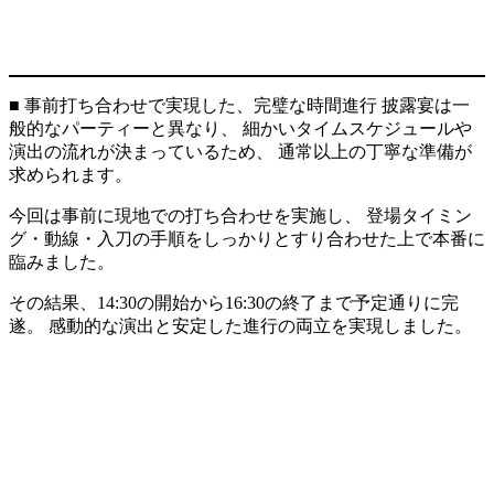
■ 事前打ち合わせで実現した、完璧な時間進行 披露宴は一
般的なパーティーと異なり、 細かいタイムスケジュールや
演出の流れが決まっているため、 通常以上の丁寧な準備が
求められます。
今回は事前に現地での打ち合わせを実施し、 登場タイミン
グ・動線・入刀の手順をしっかりとすり合わせた上で本番に
臨みました。
その結果、14:30の開始から16:30の終了まで予定通りに完
遂。 感動的な演出と安定した進行の両立を実現しました。