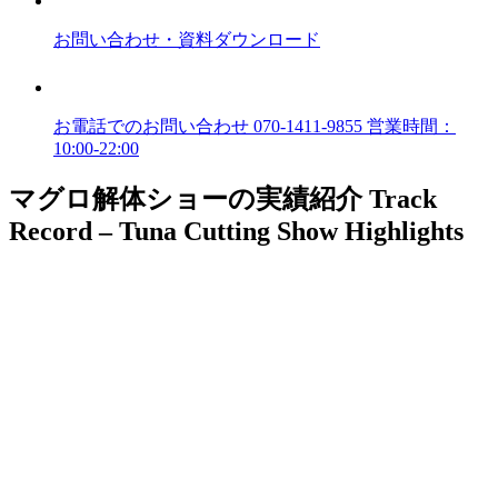
お問い合わせ
・資料ダウンロード
お電話でのお問い合わせ
070-1411-9855
営業時間：
10:00-22:00
マグロ解体ショーの実績紹介
Track
Record – Tuna Cutting Show Highlights