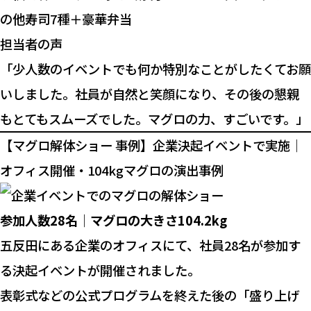
の他寿司7種＋豪華弁当
担当者の声
「少人数のイベントでも何か特別なことがしたくてお願
いしました。社員が自然と笑顔になり、その後の懇親
もとてもスムーズでした。マグロの力、すごいです。」
【マグロ解体ショー 事例】企業決起イベントで実施｜
オフィス開催・104kgマグロの演出事例
参加人数28名
｜
マグロの大きさ104.2kg
五反田にある企業のオフィスにて、社員28名が参加す
る決起イベントが開催されました。
表彰式などの公式プログラムを終えた後の「盛り上げ