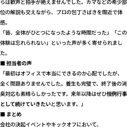
らは歓声と拍手が絶えませんでした。カマなどの希少部
位の解説も交えながら、プロの包丁さばきを間近で体
感。
「皆、全体がひとつになったような時間だった」「この
体験は忘れられない」といった声が多く寄せられまし
た。
■ 担当者の声
「最初はオフィスで本当にできるのか心配でしたが、
全く問題ありませんでした。養生も完璧で、終了後の消
臭対応も素晴らしかったです。来年以降はぜひ
恒例行事
として続けていきたい
と思います。」
■ まとめ
会社の決起イベントやキックオフにおいて、