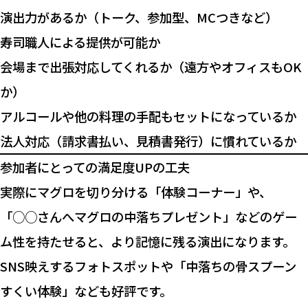
演出力があるか（トーク、参加型、MCつきなど）
寿司職人による提供が可能か
会場まで出張対応してくれるか（遠方やオフィスもOK
か）
アルコールや他の料理の手配もセットになっているか
法人対応（請求書払い、見積書発行）に慣れているか
参加者にとっての満足度UPの工夫
実際にマグロを切り分ける「体験コーナー」や、
「○○さんへマグロの中落ちプレゼント」などのゲー
ム性を持たせると、より記憶に残る演出になります。
SNS映えするフォトスポットや「中落ちの骨スプーン
すくい体験」なども好評です。