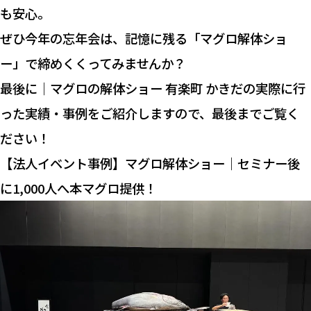
も安心。
ぜひ今年の忘年会は、記憶に残る「マグロ解体ショ
ー」で締めくくってみませんか？
最後に｜マグロの解体ショー 有楽町 かきだの実際に行
った実績・事例をご紹介しますので、最後までご覧く
ださい！
【法人イベント事例】マグロ解体ショー｜セミナー後
に1,000人へ本マグロ提供！