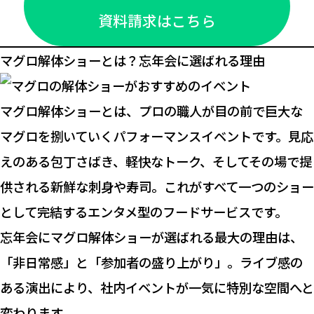
資料請求はこちら
マグロ解体ショーとは？忘年会に選ばれる理由
マグロ解体ショーとは、プロの職人が目の前で巨大な
マグロを捌いていくパフォーマンスイベントです。見応
えのある包丁さばき、軽快なトーク、そしてその場で提
供される新鮮な刺身や寿司。これがすべて一つのショー
として完結するエンタメ型のフードサービスです。
忘年会にマグロ解体ショーが選ばれる最大の理由は、
「非日常感」と「参加者の盛り上がり」。ライブ感の
ある演出により、社内イベントが一気に特別な空間へと
変わります。