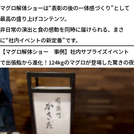
マグロ解体ショーは“表彰の後の一体感づくり”として
最高の盛り上げコンテンツ。
非日常の演出と食の感動を同時に届けられる、まさ
に“社内イベントの新定番”です。
【マグロ解体ショー 事例】社内サプライズイベント
で出張鮨から進化！124kgのマグロが登場した驚きの夜