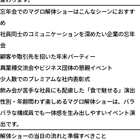
忘年会でのマグロ解体ショーはこんなシーンにおすす
め
社員同士のコミュニケーションを深めたい企業の忘年
会
顧客や取引先を招いた年末パーティー
異業種交流会やビジネス団体の懇親イベント
少人数でのプレミアムな社内表彰式
飲み会が苦手な社員にも配慮した「食で魅せる」演出
性別・年齢問わず楽しめるマグロ解体ショーは、バラ
バラな構成員でも一体感を生み出しやすいイベント演
出です。
解体ショーの当日の流れと準備すべきこと