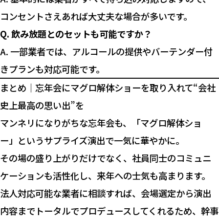
コンセントさえあれば大丈夫な場合が多いです。
Q. 飲み放題とのセットも可能ですか？
A. 一部業者では、アルコールの提供やバーテンダー付
きプランも対応可能です。
まとめ｜忘年会にマグロ解体ショーを取り入れて“会社
史上最高の思い出”を
マンネリになりがちな忘年会も、「マグロ解体ショ
ー」というサプライズ演出で一気に華やかに。
その場の盛り上がりだけでなく、社員同士のコミュニ
ケーションも活性化し、来年への士気も高まります。
法人対応可能な業者に相談すれば、会場選定から演出
内容までトータルでプロデュースしてくれるため、幹事