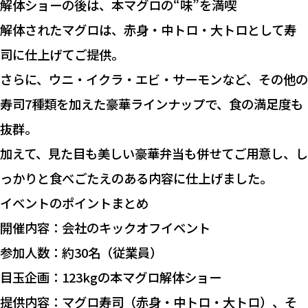
解体ショーの後は、本マグロの“味”を満喫
解体されたマグロは、赤身・中トロ・大トロとして寿
司に仕上げてご提供。
さらに、ウニ・イクラ・エビ・サーモンなど、その他の
寿司7種類を加えた豪華ラインナップで、食の満足度も
抜群。
加えて、見た目も美しい豪華弁当も併せてご用意し、し
っかりと食べごたえのある内容に仕上げました。
イベントのポイントまとめ
開催内容：会社のキックオフイベント
参加人数：約30名（従業員）
目玉企画：123kgの本マグロ解体ショー
提供内容：マグロ寿司（赤身・中トロ・大トロ）、そ