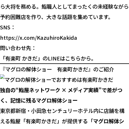
ら大将を務める。鮨職人としてまったくの未経験ながら
予約困難店を作り、大きな話題を集めています。
SNS：
https://x.com/KazuhiroKakida
問い合わせ先：
「有楽町 かきだ」のLINEはこちらから。
『マグロの解体ショー 有楽町かきだ』のご紹介
独自の“鮨屋ネットワーク × メディア実績”で差がつ
く、記憶に残るマグロ解体ショー
東京都新宿・小田急センチュリーホテル内に店舗を構
える鮨屋「有楽町かきだ」が提供する「
マグロ解体シ