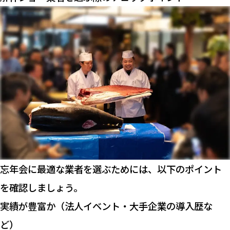
忘年会に最適な業者を選ぶためには、以下のポイント
を確認しましょう。
実績が豊富か（法人イベント・大手企業の導入歴な
ど）