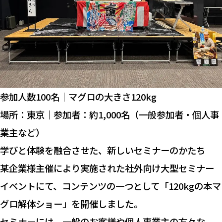
参加人数100名｜マグロの大きさ120kg
場所：東京｜参加者：約1,000名（一般参加者・個人事
業主など）
学びと体験を融合させた、新しいセミナーのかたち
某企業様主催により実施された社外向け大型セミナー
イベントにて、コンテンツの一つとして「120kgの本マ
グロ解体ショー」を開催しました。
セミナーには、一般のお客様や個人事業主の方々な