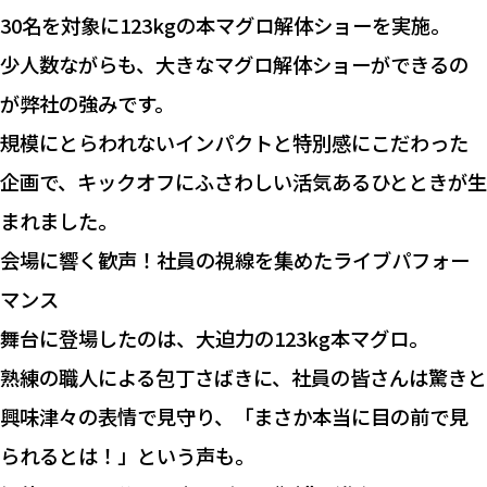
30名を対象に123kgの本マグロ解体ショーを実施。
少人数ながらも、大きなマグロ解体ショーができるの
が弊社の強みです。
規模にとらわれないインパクトと特別感にこだわった
企画で、キックオフにふさわしい活気あるひとときが生
まれました。
会場に響く歓声！社員の視線を集めたライブパフォー
マンス
舞台に登場したのは、大迫力の123kg本マグロ。
熟練の職人による包丁さばきに、社員の皆さんは驚きと
興味津々の表情で見守り、「まさか本当に目の前で見
られるとは！」という声も。