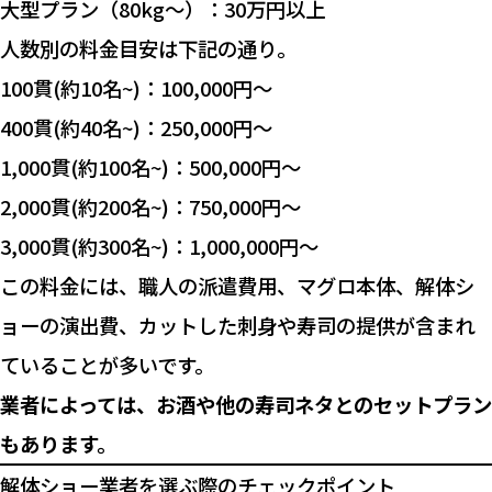
大型プラン（80kg〜）：30万円以上
人数別の料金目安は下記の通り。
100貫(約10名~)：100,000円〜
400貫(約40名~)：250,000円〜
1,000貫(約100名~)：500,000円〜
2,000貫(約200名~)：750,000円〜
3,000貫(約300名~)：1,000,000円〜
この料金には、職人の派遣費用、マグロ本体、解体シ
ョーの演出費、カットした刺身や寿司の提供が含まれ
ていることが多いです。
業者によっては、お酒や他の寿司ネタとのセットプラン
もあります。
解体ショー業者を選ぶ際のチェックポイント