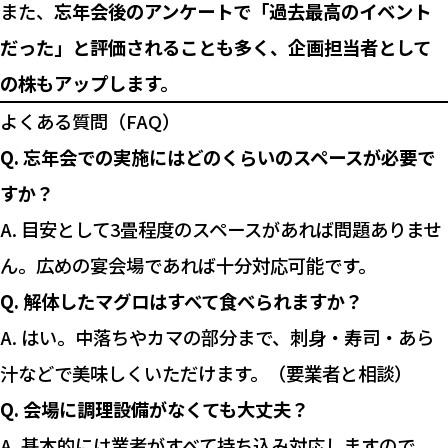
また、
忘年会後のアンケートで「過去最高のイベント
だった」と評価されることも多く、企画担当者として
の株もアップします。
よくある質問（FAQ）
Q. 忘年会での実施にはどのくらいのスペースが必要で
すか？
A. 目安として3畳程度のスペースがあれば問題ありませ
ん。広めの宴会場であれば十分対応可能です。
Q. 解体したマグロはすべて食べられますか？
A. はい。中落ちやカマの部分まで、刺身・寿司・あら
汁などで美味しくいただけます。（要業者と相談）
Q. 会場に調理設備がなくても大丈夫？
A. 基本的には業者がすべて持ち込み対応しますので、