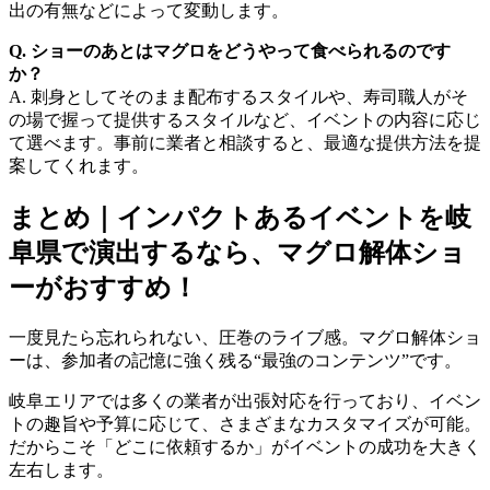
出の有無などによって変動します。
Q. ショーのあとはマグロをどうやって食べられるのです
か？
A. 刺身としてそのまま配布するスタイルや、寿司職人がそ
の場で握って提供するスタイルなど、イベントの内容に応じ
て選べます。事前に業者と相談すると、最適な提供方法を提
案してくれます。
まとめ｜インパクトあるイベントを岐
阜県で演出するなら、マグロ解体ショ
ーがおすすめ！
一度見たら忘れられない、圧巻のライブ感。マグロ解体ショ
ーは、参加者の記憶に強く残る“最強のコンテンツ”です。
岐阜エリアでは多くの業者が出張対応を行っており、イベン
トの趣旨や予算に応じて、さまざまなカスタマイズが可能。
だからこそ「どこに依頼するか」がイベントの成功を大きく
左右します。