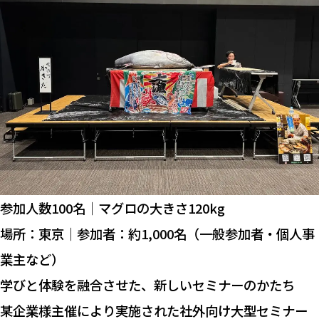
参加人数100名｜マグロの大きさ120kg
場所：東京｜参加者：約1,000名（一般参加者・個人事
業主など）
学びと体験を融合させた、新しいセミナーのかたち
某企業様主催により実施された社外向け大型セミナー