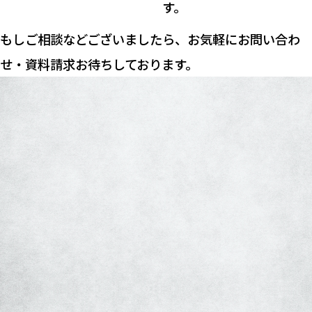
す。
もしご相談などございましたら、お気軽にお問い合わ
せ・資料請求お待ちしております。