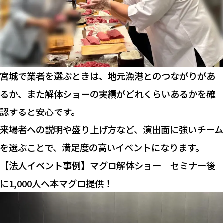
宮城で業者を選ぶときは、地元漁港とのつながりがあ
るか、また解体ショーの実績がどれくらいあるかを確
認すると安心です。
来場者への説明や盛り上げ方など、演出面に強いチーム
を選ぶことで、満足度の高いイベントになります。
【法人イベント事例】マグロ解体ショー｜セミナー後
に1,000人へ本マグロ提供！