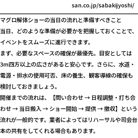
san.co.jp/sabakijyoshi/
マグロ解体ショーの当日の流れと準備すべきこと
当日、どのような準備が必要かを把握しておくことで、
イベントをスムーズに進行できます。
まず、必要なスペースの確保が最優先。目安としては
3m四方以上の広さがあると安心です。さらに、水道・
電源・排水の使用可否、床の養生、観客導線の確保も
検討しておきましょう。
開催までの流れは、【問い合わせ → 日程調整・打ち合
わせ → 当日搬入 → ショー開始 → 提供 → 撤収】という
流れが一般的です。業者によってはリハーサルや司会台
本の共有をしてくれる場合もあります。