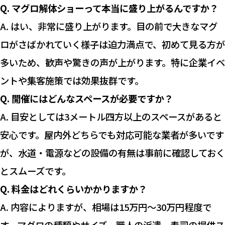
Q. マグロ解体ショーって本当に盛り上がるんですか？
A. はい、非常に盛り上がります。目の前で大きなマグ
ロがさばかれていく様子は迫力満点で、初めて見る方が
多いため、歓声や驚きの声が上がります。特に企業イベ
ントや集客施策では効果抜群です。
Q. 開催にはどんなスペースが必要ですか？
A. 目安としては3メートル四方以上のスペースがあると
安心です。屋内外どちらでも対応可能な業者が多いです
が、水道・電源などの設備の有無は事前に確認しておく
とスムーズです。
Q. 料金はどれくらいかかりますか？
A. 内容によりますが、相場は15万円〜30万円程度で
す。マグロの種類やサイズ、職人の派遣、寿司の提供ス