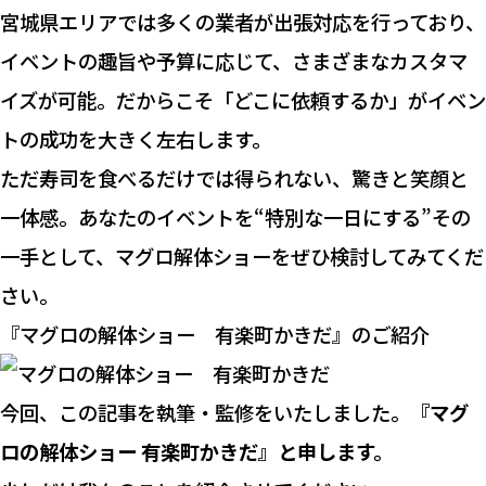
宮城県エリアでは多くの業者が出張対応を行っており、
イベントの趣旨や予算に応じて、さまざまなカスタマ
イズが可能。だからこそ「どこに依頼するか」がイベン
トの成功を大きく左右します。
ただ寿司を食べるだけでは得られない、驚きと笑顔と
一体感。あなたのイベントを“特別な一日にする”その
一手として、マグロ解体ショーをぜひ検討してみてくだ
さい。
『マグロの解体ショー 有楽町かきだ』のご紹介
今回、この記事を執筆・監修をいたしました。
『マグ
ロの解体ショー 有楽町かきだ』と申します。