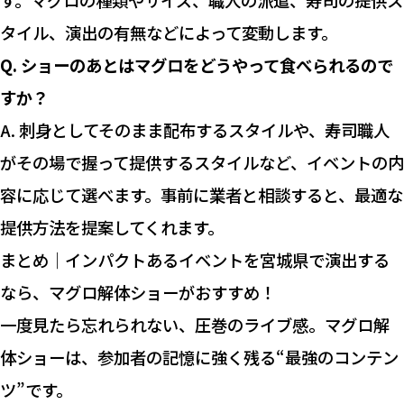
タイル、演出の有無などによって変動します。
Q. ショーのあとはマグロをどうやって食べられるので
すか？
A. 刺身としてそのまま配布するスタイルや、寿司職人
がその場で握って提供するスタイルなど、イベントの内
容に応じて選べます。事前に業者と相談すると、最適な
提供方法を提案してくれます。
まとめ｜インパクトあるイベントを宮城県で演出する
なら、マグロ解体ショーがおすすめ！
一度見たら忘れられない、圧巻のライブ感。マグロ解
体ショーは、参加者の記憶に強く残る“最強のコンテン
ツ”です。