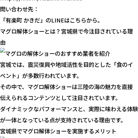
問い合わせ先：
「有楽町 かきだ」のLINEはこちらから。
マグロ解体ショーとは？宮城県で今注目されている理
由
宮城では、震災復興や地域活性を目的とした「食のイ
ベント」が多数行われています。
その中で、マグロ解体ショーは三陸の海の魅力を直接
伝えられるコンテンツとして注目されています。
ダイナミックなパフォーマンスと、実際に味わえる体験
が一体となっている点が支持されている理由です。
宮城県でマグロ解体ショーを実施するメリット