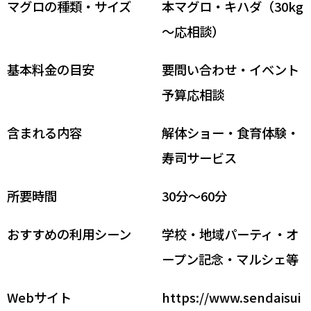
マグロの種類・サイズ
本マグロ・キハダ（30kg
～応相談）
基本料金の目安
要問い合わせ・イベント
予算応相談
含まれる内容
解体ショー・食育体験・
寿司サービス
所要時間
30分～60分
おすすめの利用シーン
学校・地域パーティ・オ
ープン記念・マルシェ等
Webサイト
https://www.sendaisui