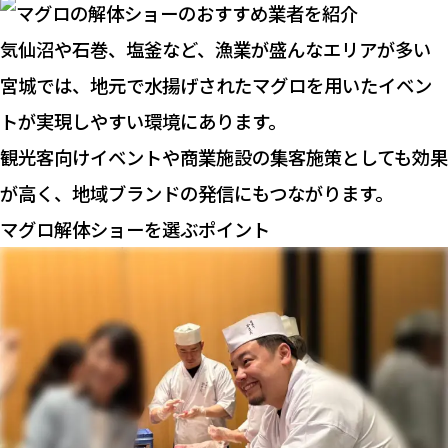
気仙沼や石巻、塩釜など、漁業が盛んなエリアが多い
宮城では、地元で水揚げされたマグロを用いたイベン
トが実現しやすい環境にあります。
観光客向けイベントや商業施設の集客施策としても効果
が高く、地域ブランドの発信にもつながります。
マグロ解体ショーを選ぶポイント