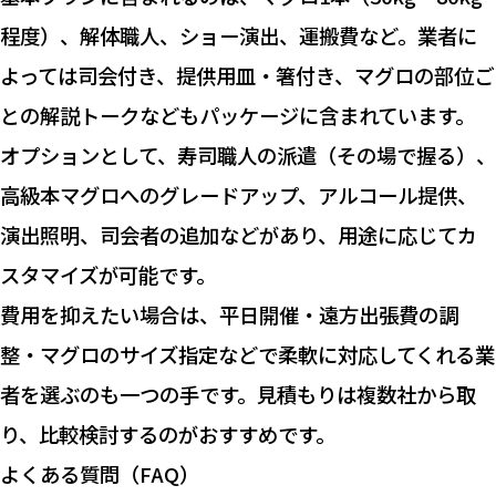
程度）、解体職人、ショー演出、運搬費など。業者に
よっては司会付き、提供用皿・箸付き、マグロの部位ご
との解説トークなどもパッケージに含まれています。
オプションとして、寿司職人の派遣（その場で握る）、
高級本マグロへのグレードアップ、アルコール提供、
演出照明、司会者の追加などがあり、用途に応じてカ
スタマイズが可能です。
費用を抑えたい場合は、平日開催・遠方出張費の調
整・マグロのサイズ指定などで柔軟に対応してくれる業
者を選ぶのも一つの手です。見積もりは複数社から取
り、比較検討するのがおすすめです。
よくある質問（FAQ）