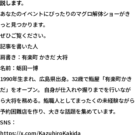
説します。
あなたのイベントにぴったりのマグロ解体ショーがき
っと見つかります。
ぜひご覧ください。
記事を書いた人
肩書き：有楽町 かきだ 大将
名前：蛎田一博
1990年生まれ、広島県出身。32歳で鮨屋「有楽町かき
だ」をオープン。 自身が仕入れや握りまでを行いなが
ら大将を務める。鮨職人としてまったくの未経験ながら
予約困難店を作り、大きな話題を集めています。
SNS：
https://x.com/KazuhiroKakida