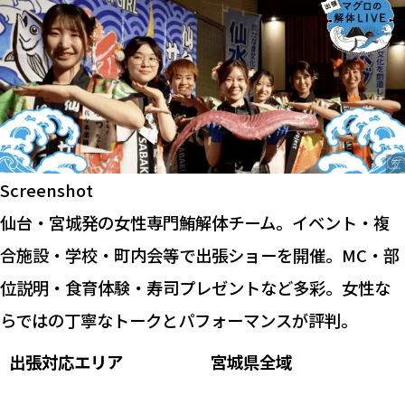
Screenshot
仙台・宮城発の女性専門鮪解体チーム。イベント・複
合施設・学校・町内会等で出張ショーを開催。MC・部
位説明・食育体験・寿司プレゼントなど多彩。女性な
らではの丁寧なトークとパフォーマンスが評判。
出張対応エリア
宮城県全域