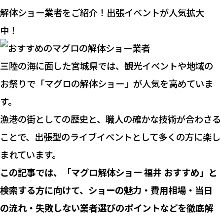
解体ショー業者をご紹介！出張イベントが人気拡大
中！
三陸の海に面した宮城県では、観光イベントや地域の
お祭りで「マグロの解体ショー」が人気を高めていま
す。
漁港の街としての歴史と、職人の確かな技術が合わさる
ことで、出張型のライブイベントとして多くの方に楽し
まれています。
この記事では、「マグロ解体ショー 福井 おすすめ」と
検索する方に向けて、ショーの魅力・費用相場・当日
の流れ・失敗しない業者選びのポイントなどを徹底解