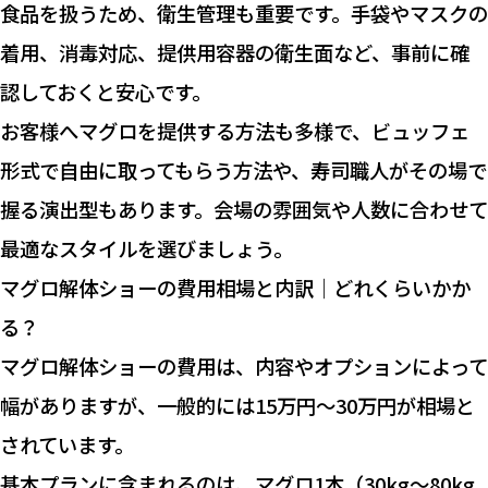
食品を扱うため、衛生管理も重要です。手袋やマスクの
着用、消毒対応、提供用容器の衛生面など、事前に確
認しておくと安心です。
お客様へマグロを提供する方法も多様で、ビュッフェ
形式で自由に取ってもらう方法や、寿司職人がその場で
握る演出型もあります。会場の雰囲気や人数に合わせて
最適なスタイルを選びましょう。
マグロ解体ショーの費用相場と内訳｜どれくらいかか
る？
マグロ解体ショーの費用は、内容やオプションによって
幅がありますが、一般的には15万円〜30万円が相場と
されています。
基本プランに含まれるのは、マグロ1本（30kg〜80kg