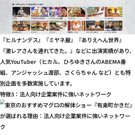
『ヒルナンデス』『ミヤネ屋』『ありえへん世界』
『激レアさんを連れてきた。』などに出演実績があり、
人気YouTuber（ヒカル、ひろゆきさんのABEMA番
組、アンジャッシュ渡部、さくらちゃん など）とも特
別企画を多数実施しています。
特徴3：法人向け企業案件に強いネットワーク