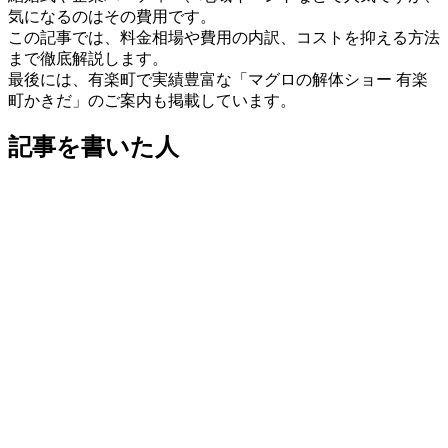
気になるのはその費用です。
この記事では、料金相場や費用の内訳、コストを抑える方法
まで徹底解説します。
最後には、有楽町で実績豊富な「マグロの解体ショー 有楽
町かきだ」のご案内も掲載しています。
記事を書いた人