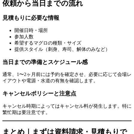
依頼から当日までの流れ
見積もりに必要な情報
開催日時・場所
参加人数
希望するマグロの種類・サイズ
提供スタイル（刺身、寿司、解体のみなど）
当日までの準備とスケジュール感
通常、1〜2ヶ月前には予約を確定させ、必要に応じて会場レ
イアウトや電源・水道の有無を確認します。
キャンセルポリシーと注意点
キャンセル時期によってはキャンセル料が発生します。特に
繁忙期は要注意です。
まとめ｜まずは資料請求・見積もりで