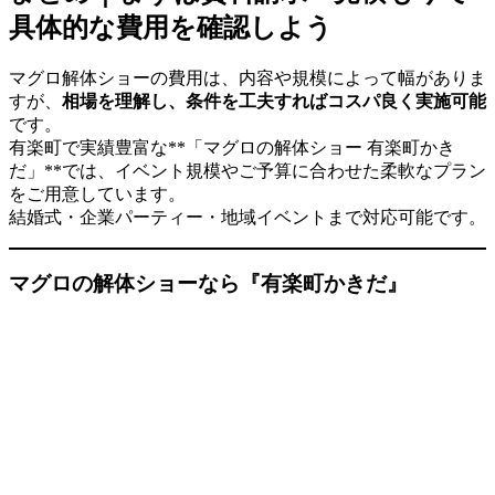
具体的な費用を確認しよう
マグロ解体ショーの費用は、内容や規模によって幅がありま
すが、
相場を理解し、条件を工夫すればコスパ良く実施可能
です。
有楽町で実績豊富な**「マグロの解体ショー 有楽町かき
だ」**では、イベント規模やご予算に合わせた柔軟なプラン
をご用意しています。
結婚式・企業パーティー・地域イベントまで対応可能です。
マグロの解体ショーなら『有楽町かきだ』