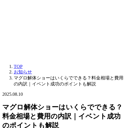
TOP
お知らせ
マグロ解体ショーはいくらでできる？料金相場と費用
の内訳｜イベント成功のポイントも解説
2025.08.10
マグロ解体ショーはいくらでできる？
料金相場と費用の内訳｜イベント成功
のポイントも解説