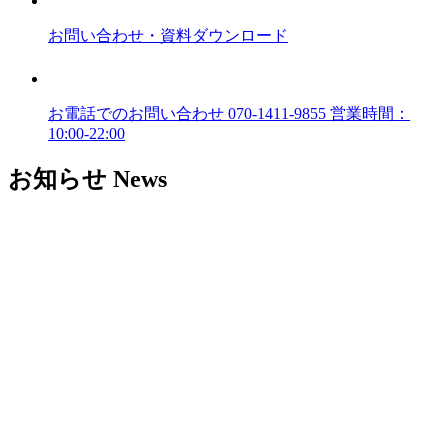
お問い合わせ
・資料ダウンロード
お電話でのお問い合わせ
070-1411-9855
営業時間：
10:00-22:00
お知らせ
News