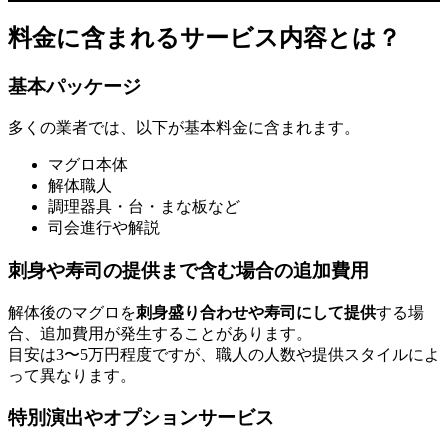
料金に含まれるサービス内容とは？
基本パッケージ
多くの業者では、以下が基本料金に含まれます。
マグロ本体
解体職人
調理器具・台・まな板など
司会進行や解説
刺身や寿司の提供まで含む場合の追加費用
解体後のマグロを
刺身盛り合わせや寿司にして提供
する場
合、追加費用が発生することがあります。
目安は3〜5万円程度ですが、職人の人数や提供スタイルによ
って異なります。
特別演出やオプションサービス