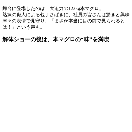
舞台に登場したのは、大迫力の123kg本マグロ。
熟練の職人による包丁さばきに、社員の皆さんは驚きと興味
津々の表情で見守り、「まさか本当に目の前で見られると
は！」という声も。
解体ショーの後は、本マグロの“味”を満喫