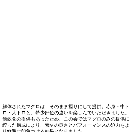
解体されたマグロは、そのまま握りにして提供。赤身・中ト
ロ・大トロと、希少部位の違いを楽しんでいただきました。
他飲食の提供もあったため、この会ではマグロのみの提供に
絞った構成により、素材の良さとパフォーマンスの迫力をよ
り鮮明に印象づける結果となりました。