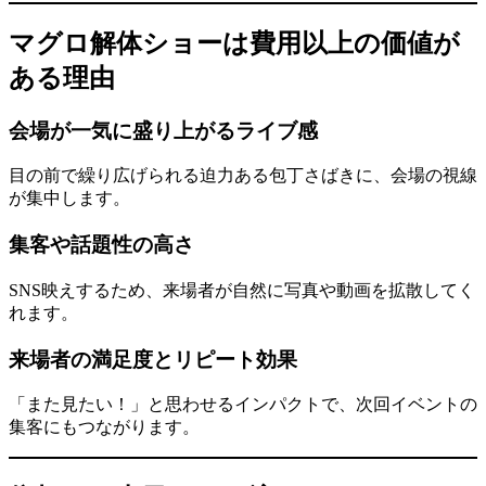
マグロ解体ショーは費用以上の価値が
ある理由
会場が一気に盛り上がるライブ感
目の前で繰り広げられる迫力ある包丁さばきに、会場の視線
が集中します。
集客や話題性の高さ
SNS映えするため、来場者が自然に写真や動画を拡散してく
れます。
来場者の満足度とリピート効果
「また見たい！」と思わせるインパクトで、次回イベントの
集客にもつながります。