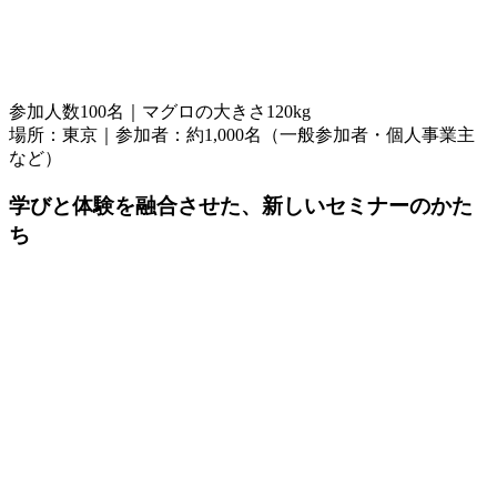
参加人数100名｜マグロの大きさ120kg
場所：東京｜参加者：約1,000名（一般参加者・個人事業主
など）
学びと体験を融合させた、新しいセミナーのかた
ち