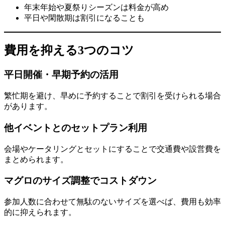
年末年始や夏祭りシーズンは料金が高め
平日や閑散期は割引になることも
費用を抑える3つのコツ
平日開催・早期予約の活用
繁忙期を避け、早めに予約することで割引を受けられる場合
があります。
他イベントとのセットプラン利用
会場やケータリングとセットにすることで交通費や設営費を
まとめられます。
マグロのサイズ調整でコストダウン
参加人数に合わせて無駄のないサイズを選べば、費用も効率
的に抑えられます。