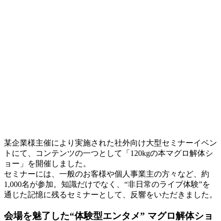
某企業様主催により実施された社外向け大型セミナーイベン
トにて、コンテンツの一つとして「120kgの本マグロ解体シ
ョー」を開催しました。
セミナーには、一般のお客様や個人事業主の方々など、約
1,000名が参加。知識だけでなく、“非日常のライブ体験”を
通じた記憶に残るセミナーとして、反響をいただきました。
会場を魅了した“体験型エンタメ” マグロ解体ショ