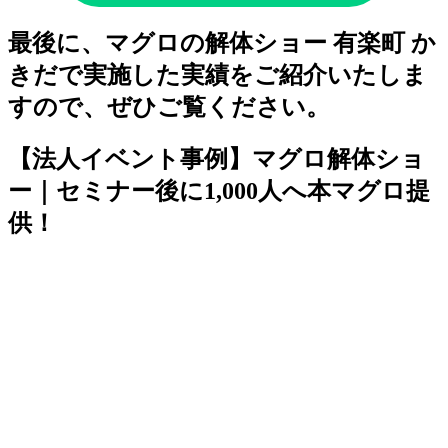
最後に、マグロの解体ショー 有楽町 か
きだで実施した実績をご紹介いたしま
すので、ぜひご覧ください。
【法人イベント事例】マグロ解体ショ
ー｜セミナー後に1,000人へ本マグロ提
供！