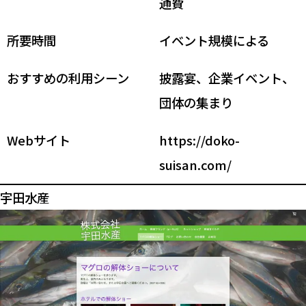
通費
所要時間
イベント規模による
おすすめの利用シーン
披露宴、企業イベント、
団体の集まり
Webサイト
https://doko-
suisan.com/
宇田水産