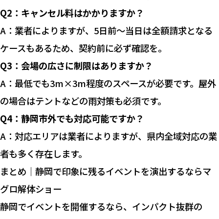
Q2：キャンセル料はかかりますか？
A：業者によりますが、5日前〜当日は全額請求となる
ケースもあるため、契約前に必ず確認を。
Q3：会場の広さに制限はありますか？
A：最低でも3m×3m程度のスペースが必要です。屋外
の場合はテントなどの雨対策も必須です。
Q4：静岡市外でも対応可能ですか？
A：対応エリアは業者によりますが、県内全域対応の業
者も多く存在します。
まとめ｜静岡で印象に残るイベントを演出するならマ
グロ解体ショー
静岡でイベントを開催するなら、インパクト抜群の