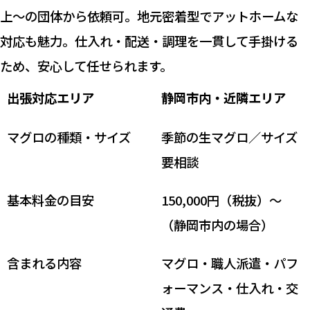
上～の団体から依頼可。地元密着型でアットホームな
対応も魅力。仕入れ・配送・調理を一貫して手掛ける
ため、安心して任せられます。
出張対応エリア
静岡市内・近隣エリア
マグロの種類・サイズ
季節の生マグロ／サイズ
要相談
基本料金の目安
150,000円（税抜）～
（静岡市内の場合）
含まれる内容
マグロ・職人派遣・パフ
ォーマンス・仕入れ・交