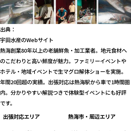
出典：
宇田水産のWebサイト
熱海創業80年以上の老舗鮮魚・加工業者。地元食材へ
のこだわりと高い鮮度が魅力。ファミリーイベントや
ホテル・地域イベントで生マグロ解体ショーを実施。
年間20回超の実績。出張対応は熱海駅から車で1時間圏
内。分かりやすい解説つきで体験型イベントにも好評
です。
出張対応エリア
熱海市・周辺エリア