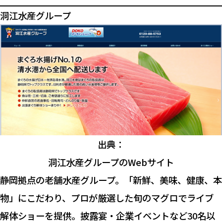
洞江水産グループ
出典：
洞江水産グループのWebサイト
静岡拠点の老舗水産グループ。「新鮮、美味、健康、本
物」にこだわり、プロが厳選した旬のマグロでライブ
解体ショーを提供。披露宴・企業イベントなど30名以