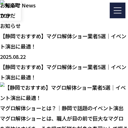
お知らせ
News
TOP
有楽町かきだ
お知らせ
【静岡でおすすめ】マグロ解体ショー業者5選｜イベン
ト演出に最適！
2025.08.22
【静岡でおすすめ】マグロ解体ショー業者5選｜イベン
ト演出に最適！
マグロ解体ショーとは？｜静岡で話題のイベント演出
マグロ解体ショーとは、職人が目の前で巨大なマグロ