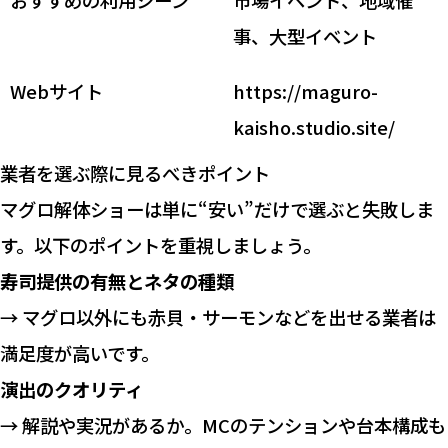
おすすめの利用シーン
市場イベント、地域催
事、大型イベント
Webサイト
https://maguro-
kaisho.studio.site/
業者を選ぶ際に見るべきポイント
マグロ解体ショーは単に“安い”だけで選ぶと失敗しま
す。以下のポイントを重視しましょう。
寿司提供の有無とネタの種類
→ マグロ以外にも赤貝・サーモンなどを出せる業者は
満足度が高いです。
演出のクオリティ
→ 解説や実況があるか。MCのテンションや台本構成も