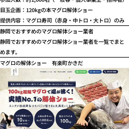
目玉企画：120kgの本マグロ解体ショー
提供内容：マグロ寿司（赤身・中トロ・大トロ）のみ
静岡でおすすめのマグロ解体ショー業者
静岡でおすすめのマグロ解体ショー業者を一覧でまと
めます。
マグロの解体ショー 有楽町かきだ