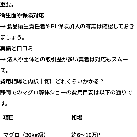
重要。
衛生面や保険対応
→ 食品衛生責任者やPL保険加入の有無は確認しておき
ましょう。
実績と口コミ
→ 法人や団体との取引歴が多い業者は対応もスムー
ズ。
費用相場と内訳｜何にどれくらいかかる？
静岡でのマグロ解体ショーの費用目安は以下の通りで
す。
項目
相場
マグロ（30kg級）
約6〜10万円