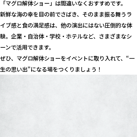
「マグロ解体ショー」は間違いなくおすすめです。
新鮮な海の幸を目の前でさばき、そのまま振る舞うラ
イブ感と食の満足感は、他の演出にはない圧倒的な体
験。企業・自治体・学校・ホテルなど、さまざまなシ
ーンで活用できます。
ぜひ、マグロ解体ショーをイベントに取り入れて、“一
生の思い出”になる場をつくりましょう！