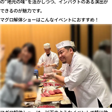
の“地元の味”を活かしつつ、インパクトのある演出が
できるのが魅力です。
マグロ解体ショーはこんなイベントにおすすめ！