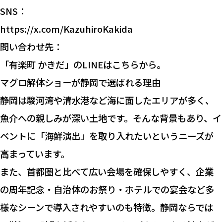
SNS：
https://x.com/KazuhiroKakida
問い合わせ先：
「有楽町 かきだ」のLINEはこちらから。
マグロ解体ショーが静岡で選ばれる理由
静岡は駿河湾や清水港など海に面したエリアが多く、
魚介への親しみが深い土地です。そんな背景もあり、イ
ベントに「海鮮演出」を取り入れたいというニーズが
高まっています。
また、首都圏と比べて広い会場を確保しやすく、企業
の周年記念・自治体のお祭り・ホテルでの宴会など多
様なシーンで導入されやすいのも特徴。静岡ならでは