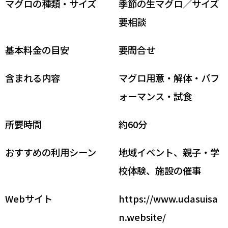
マグロの種類・サイズ
季節の生マグロ／サイズ
要相談
基本料金の目安
要問合せ
含まれる内容
マグロ用意・解体・パフ
ォーマンス・試食
所要時間
約60分
おすすめの利用シーン
地域イベント、親子・学
校体験、施設の催事
Webサイト
https://www.udasuisa
n.website/