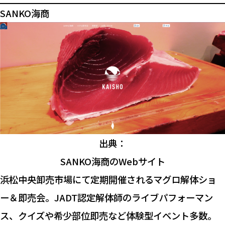
SANKO海商
出典：
SANKO海商のWebサイト
浜松中央卸売市場にて定期開催されるマグロ解体ショ
ー＆即売会。JADT認定解体師のライブパフォーマン
ス、クイズや希少部位即売など体験型イベント多数。