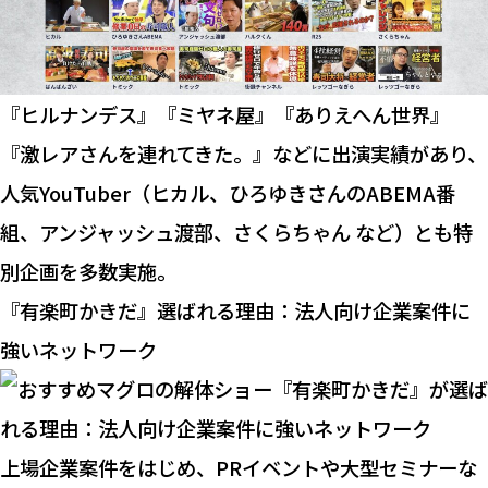
『ヒルナンデス』『ミヤネ屋』『ありえへん世界』
『激レアさんを連れてきた。』などに出演実績があり、
人気YouTuber（ヒカル、ひろゆきさんのABEMA番
組、アンジャッシュ渡部、さくらちゃん など）とも特
別企画を多数実施。
『有楽町かきだ』選ばれる理由：法人向け企業案件に
強いネットワーク
上場企業案件をはじめ、PRイベントや大型セミナーな