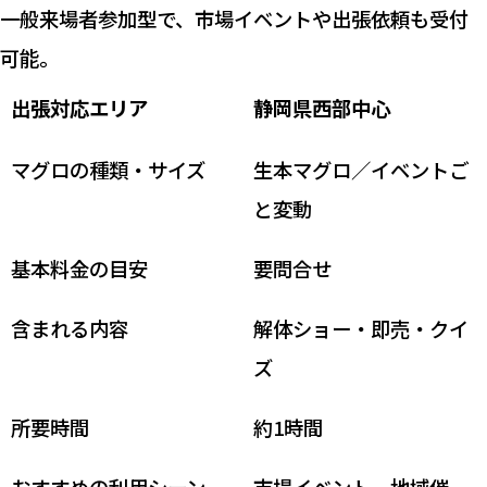
一般来場者参加型で、市場イベントや出張依頼も受付
可能。
出張対応エリア
静岡県西部中心
マグロの種類・サイズ
生本マグロ／イベントご
と変動
基本料金の目安
要問合せ
含まれる内容
解体ショー・即売・クイ
ズ
所要時間
約1時間