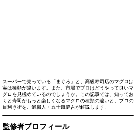
スーパーで売っている「まぐろ」と、高級寿司店のマグロは
実は種類が違います。また、市場でプロはどうやって良いマ
グロを見極めているのでしょうか。この記事では、知ってお
くと寿司がもっと楽しくなるマグロの種類の違いと、プロの
目利き術を、鮨職人・五十嵐健吾が解説します。
監修者プロフィール