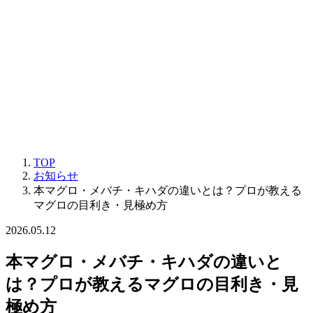
TOP
お知らせ
本マグロ・メバチ・キハダの違いとは？プロが教える
マグロの目利き・見極め方
2026.05.12
本マグロ・メバチ・キハダの違いと
は？プロが教えるマグロの目利き・見
極め方