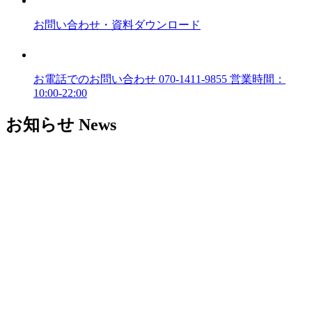
お問い合わせ
・資料ダウンロード
お電話でのお問い合わせ
070-1411-9855
営業時間：
10:00-22:00
お知らせ
News