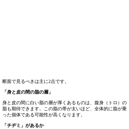
断面で見るべきは主に2点です。
「身と皮の間の脂の層」
身と皮の間に白い脂の層が厚くあるものは、腹身（トロ）の
脂も期待できます。この脂の帯が太いほど、全体的に脂が乗
った個体である可能性が高くなります。
「チヂミ」があるか