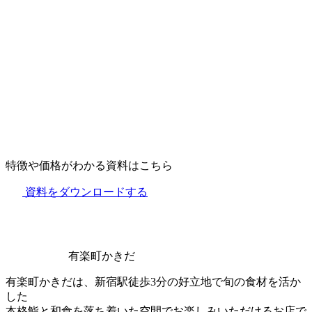
特徴や価格がわかる資料はこちら
資料をダウンロードする
有楽町かきだ
有楽町かきだは、新宿駅徒歩3分の好立地で旬の食材を活か
した
本格鮨と和食を落ち着いた空間でお楽しみいただけるお店で