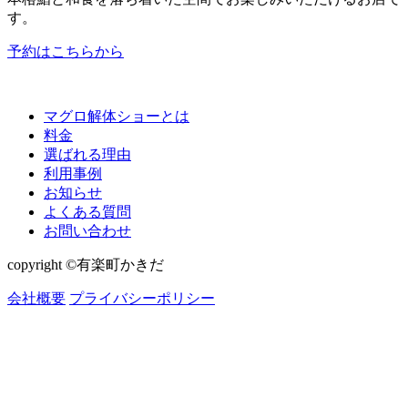
す。
予約はこちらから
マグロ解体ショーとは
料金
選ばれる理由
利用事例
お知らせ
よくある質問
お問い合わせ
copyright ©有楽町かきだ
会社概要
プライバシーポリシー