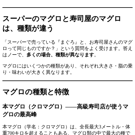
スーパーのマグロと寿司屋のマグロ
は、種類が違う
「スーパーで売っている『まぐろ』と、お寿司屋さんのマグ
ロって同じものですか？」という質問をよく受けます。答え
はノーで、
多くの場合、種類が異なります
。
マグロにはいくつかの種類があり、それぞれ大きさ・脂の乗
り・味わいが大きく異なります。
マグロの種類と特徴
本マグロ（クロマグロ）――高級寿司店が使うマ
グロの最高峰
本マグロ（学名：クロマグロ）は、全長最大3メートル・体
重700キロを超えることもある、マグロ類の中で最大の種で